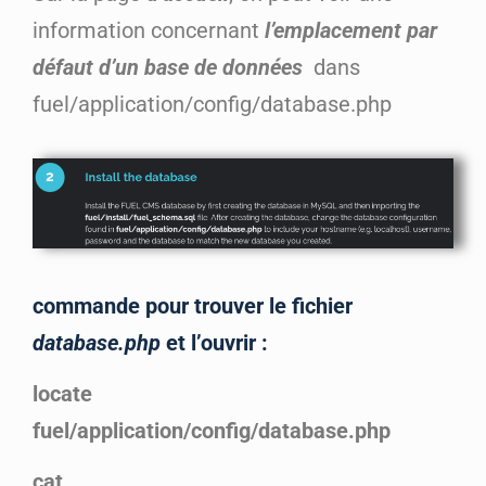
information concernant
l’emplacement par
défaut d’un base de données
dans
fuel/application/config/database.php
commande pour trouver le fichier
database.php
et l’ouvrir :
locate
fuel/application/config/database.php
cat