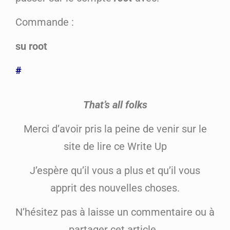
Commande :
su root
#
That’s all folks
Merci d’avoir pris la peine de venir sur le
site de lire ce Write Up
J’espère qu’il vous a plus et qu’il vous
apprit des nouvelles choses.
N’hésitez pas à laisse un commentaire ou à
partager cet article.