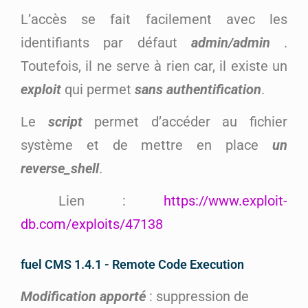
L’accès se fait facilement avec les
identifiants par défaut
admin/admin
.
Toutefois, il ne serve à rien car, il existe un
exploit
qui permet
sans authentification
.
Le
script
permet d’accéder au fichier
système et de mettre en place
un
reverse_shell
.
Lien :
https://www.exploit-
db.com/exploits/47138
fuel CMS 1.4.1 - Remote Code Execution
Modification apporté
: suppression de