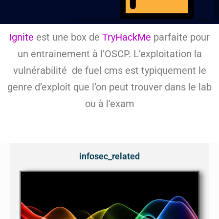
Ignite
est une box de
TryHackMe
parfaite pour
un entrainement à l’OSCP. L’exploitation la
vulnérabilité de fuel cms est typiquement le
genre d’exploit que l’on peut trouver dans le lab
ou à l’exam
infosec_related