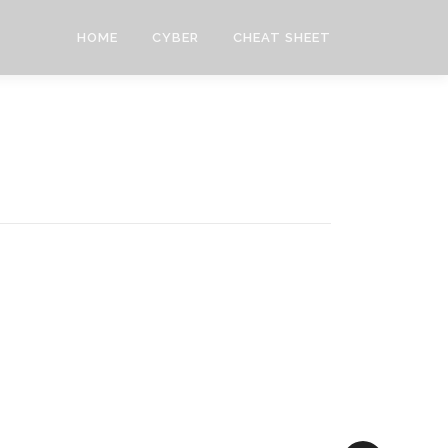
HOME
CYBER
CHEAT SHEET