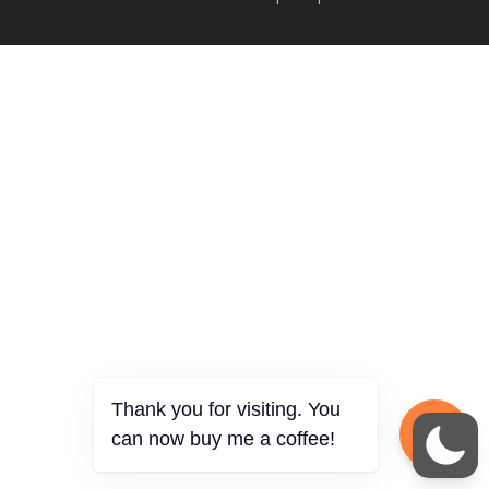
Thank you for visiting. You
can now buy me a coffee!