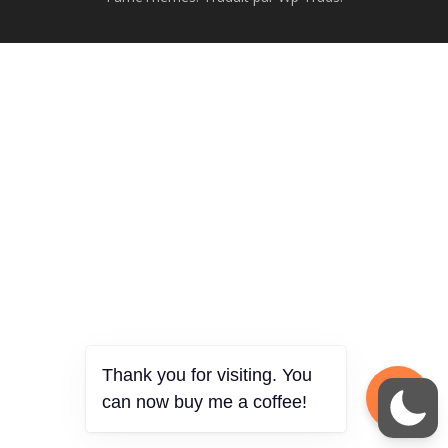
Thank you for visiting. You
can now buy me a coffee!