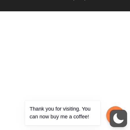
Thank you for visiting. You
can now buy me a coffee!