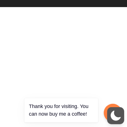
Thank you for visiting. You
can now buy me a coffee!