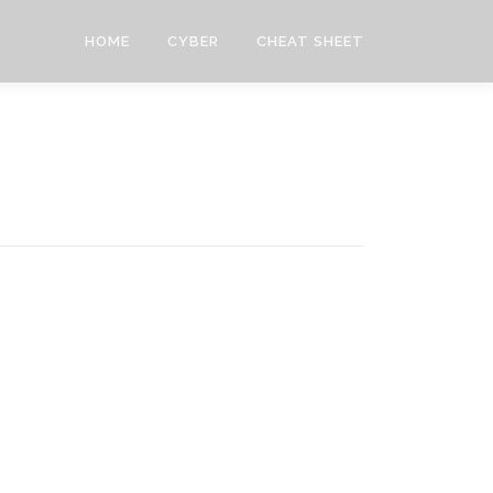
HOME
CYBER
CHEAT SHEET