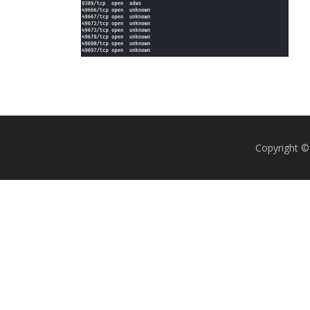
Copyright ©