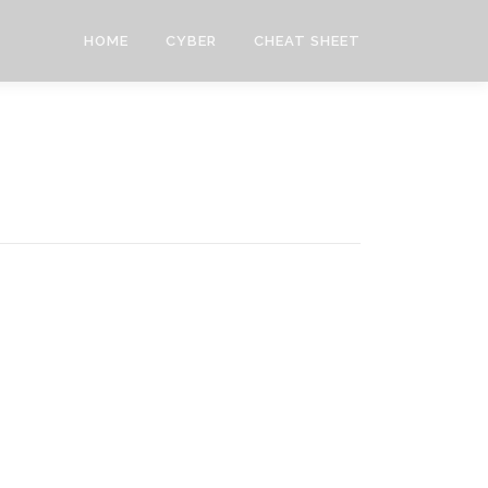
HOME
CYBER
CHEAT SHEET