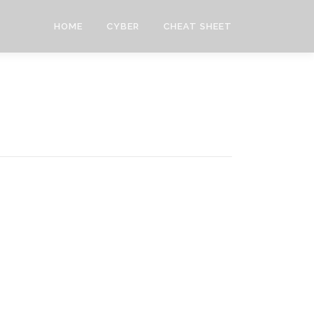
HOME
CYBER
CHEAT SHEET