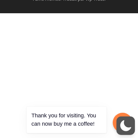
Thank you for visiting. You
can now buy me a coffee!