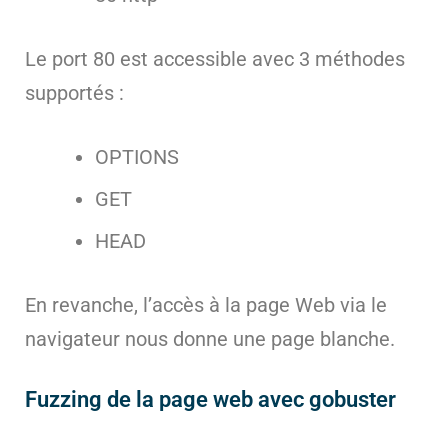
Le port 80 est accessible avec 3 méthodes
supportés :
OPTIONS
GET
HEAD
En revanche, l’accès à la page Web via le
navigateur nous donne une page blanche.
Fuzzing de la page web avec gobuster