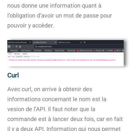
nous donne une information quant à
l’obligation d’avoir un mot de passe pour
pouvoir y accèder.
Curl
Avec curl, on arrive à obtenir des
informations concernant le nom est la
vesion de l’API. Il faut noter que la
commande est à lancer deux fois, car en fait
il y a deux API. Information qui nous permet