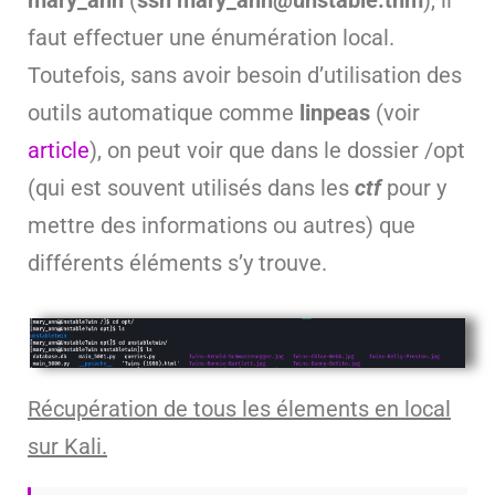
faut effectuer une énumération local.
Toutefois, sans avoir besoin d’utilisation des
outils automatique comme
linpeas
(voir
article
), on peut voir que dans le dossier /opt
(qui est souvent utilisés dans les
ctf
pour y
mettre des informations ou autres) que
différents éléments s’y trouve.
Récupération de tous les élements en local
sur Kali.