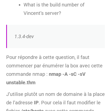
What is the build number of
Vincent’s server?
1.3.4-dev
Pour répondre à cette question, il faut
commencer par énumérer la box avec cette
commande nmap :
nmap -A -sC -sV
unstable.thm
J’utilise plutôt un nom de domaine à la place
de l’adresse
IP
. Pour cela il faut modifier le