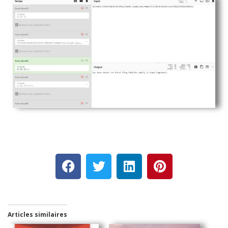
Articles similaires