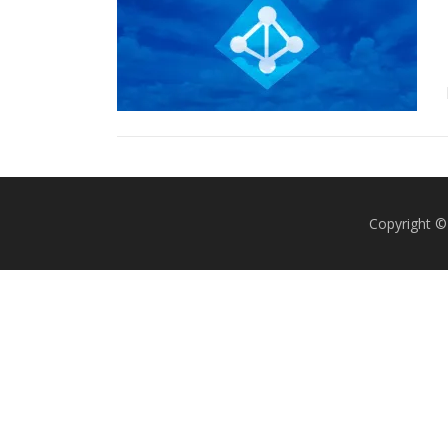
Copyright ©